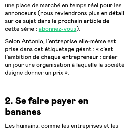
une place de marché en temps réel pour les
annonceurs (nous reviendrons plus en détail
sur ce sujet dans le prochain article de
cette série :
abonnez-vous
).
Selon Antonio, l’entreprise elle-même est
prise dans cet étiquetage géant : « c’est
l’ambition de chaque entrepreneur : créer
un jour une organisation à laquelle la société
daigne donner un prix ».
2. Se faire payer en
bananes
Les humains, comme les entreprises et les