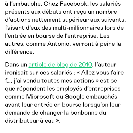
à l’embauche. Chez Facebook, les salariés
présents aux débuts ont reçu un nombre
d’actions nettement supérieur aux suivants,
faisant d’eux des multi-millionnaires lors de
l’entrée en bourse de l’entreprise. Les
autres, comme Antonio, verront à peine la
différence.
Dans un
article de blog de 2010
, l’auteur
ironisait sur ces salariés : « Allez vous faire
f…, j’ai vendu toutes mes actions » est ce
que répondent les employés d’entreprises
comme Microsoft ou Google embauchés
avant leur entrée en bourse lorsqu’on leur
demande de changer la bonbonne du
distributeur à eau ».