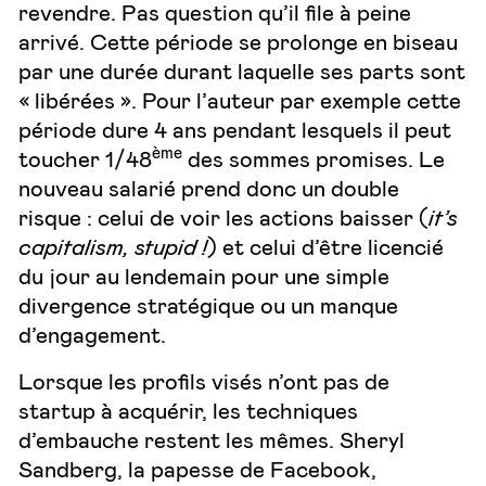
revendre. Pas question qu’il file à peine
arrivé. Cette période se prolonge en biseau
par une durée durant laquelle ses parts sont
« libérées ». Pour l’auteur par exemple cette
période dure 4 ans pendant lesquels il peut
ème
toucher 1/48
des sommes promises. Le
nouveau salarié prend donc un double
risque : celui de voir les actions baisser (
it’s
capitalism, stupid !
) et celui d’être licencié
du jour au lendemain pour une simple
divergence stratégique ou un manque
d’engagement.
Lorsque les profils visés n’ont pas de
startup à acquérir, les techniques
d’embauche restent les mêmes. Sheryl
Sandberg, la papesse de Facebook,