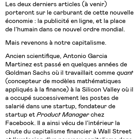
Les deux derniers articles (à venir)
porteront sur le carburant de cette nouvelle
économie : la publicité en ligne, et la place
de l’humain dans ce nouvel ordre mondial.
Mais revenons à notre capitalisme.
Ancien scientifique, Antonio Garcia
Martinez est passé en quelques années de
Goldman Sachs où il travaillait comme
quant
(concepteur de modèles mathématiques
appliqués à la finance) à la Silicon Valley où il
a occupé successivement les postes de
salarié dans une startup, fondateur de
startup et
Product Manager
chez
Facebook. Il a ainsi vécu de l’intérieur la
chute du capitalisme financier à Wall Street