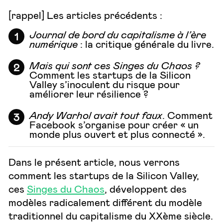
[rappel] Les articles précédents :
Journal de bord du capitalisme à l’ère
numérique
: la critique générale du livre.
Mais qui sont ces Singes du Chaos ?
Comment les startups de la Silicon
Valley s’inoculent du risque pour
améliorer leur résilience ?
Andy Warhol avait tout faux
. Comment
Facebook s’organise pour créer « un
monde plus ouvert et plus connecté ».
Dans le présent article, nous verrons
comment les startups de la Silicon Valley,
ces
Singes du Chaos
, développent des
modèles radicalement différent du modèle
traditionnel du capitalisme du XXème siècle.