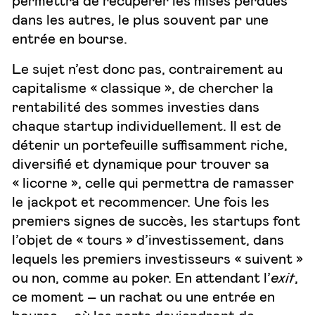
dans les autres, le plus souvent par une
entrée en bourse.
Le sujet n’est donc pas, contrairement au
capitalisme « classique », de chercher la
rentabilité des sommes investies dans
chaque startup individuellement. Il est de
détenir un portefeuille suffisamment riche,
diversifié et dynamique pour trouver sa
« licorne », celle qui permettra de ramasser
le jackpot et recommencer. Une fois les
premiers signes de succès, les startups font
l’objet de « tours » d’investissement, dans
lequels les premiers investisseurs « suivent »
ou non, comme au poker. En attendant l’
exit
,
ce moment – un rachat ou une entrée en
bourse – où les parts deviendront de