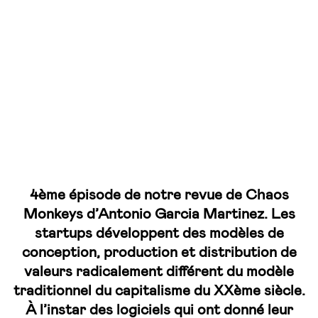
4ème épisode de notre revue de Chaos
Monkeys d’Antonio Garcia Martinez. Les
startups développent des modèles de
conception, production et distribution de
valeurs radicalement différent du modèle
traditionnel du capitalisme du XXème siècle.
À l’instar des logiciels qui ont donné leur