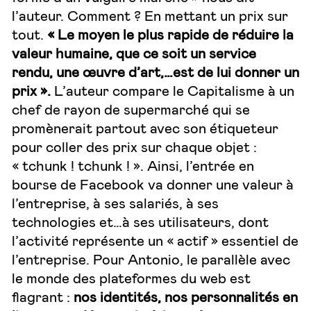
l’auteur. Comment ? En mettant un prix sur
tout.
« Le moyen le plus rapide de réduire la
valeur humaine, que ce soit un service
rendu, une œuvre d’art,…est de lui donner un
prix ».
L’auteur compare le Capitalisme à un
chef de rayon de supermarché qui se
promènerait partout avec son étiqueteur
pour coller des prix sur chaque objet :
« tchunk ! tchunk ! ». Ainsi, l’entrée en
bourse de Facebook va donner une valeur à
l’entreprise, à ses salariés, à ses
technologies et…à ses utilisateurs, dont
l’activité représente un « actif » essentiel de
l’entreprise. Pour Antonio, le parallèle avec
le monde des plateformes du web est
flagrant :
nos identités, nos personnalités en