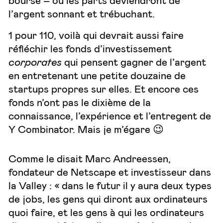
l’argent sonnant et trébuchant.
1 pour 110, voilà qui devrait aussi faire
réfléchir les fonds d’investissement
corporates
qui pensent gagner de l’argent
en entretenant une petite douzaine de
startups propres sur elles. Et encore ces
fonds n’ont pas le dixième de la
connaissance, l’expérience et l’entregent de
Y Combinator. Mais je m’égare 😉
Comme le disait Marc Andreessen,
fondateur de Netscape et investisseur dans
la Valley : « dans le futur il y aura deux types
de jobs, les gens qui diront aux ordinateurs
quoi faire, et les gens à qui les ordinateurs