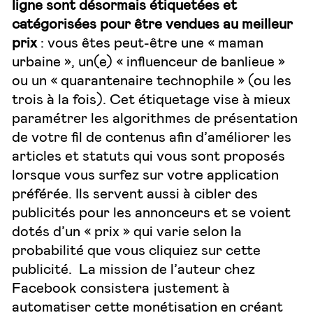
ligne sont désormais étiquetées et
catégorisées pour être vendues au meilleur
prix
: vous êtes peut-être une « maman
urbaine », un(e) « influenceur de banlieue »
ou un « quarantenaire technophile » (ou les
trois à la fois). Cet étiquetage vise à mieux
paramétrer les algorithmes de présentation
de votre fil de contenus afin d’améliorer les
articles et statuts qui vous sont proposés
lorsque vous surfez sur votre application
préférée. Ils servent aussi à cibler des
publicités pour les annonceurs et se voient
dotés d’un « prix » qui varie selon la
probabilité que vous cliquiez sur cette
publicité. La mission de l’auteur chez
Facebook consistera justement à
automatiser cette monétisation en créant