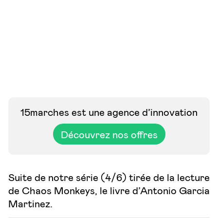
15marches est une agence d’innovation
Découvrez nos offres
Suite de notre série (4/6) tirée de la lecture
de Chaos Monkeys, le livre d’Antonio Garcia
Martinez.