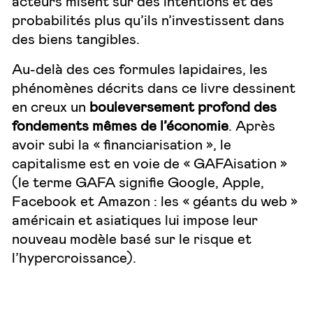
acteurs misent sur des intentions et des
probabilités plus qu’ils n’investissent dans
des biens tangibles.
Au-delà des ces formules lapidaires, les
phénomènes décrits dans ce livre dessinent
en creux un
bouleversement profond des
fondements mêmes de l’économie
. Après
avoir subi la « financiarisation », le
capitalisme est en voie de « GAFAisation »
(le terme GAFA signifie Google, Apple,
Facebook et Amazon : les « géants du web »
américain et asiatiques lui impose leur
nouveau modèle basé sur le risque et
l’hypercroissance).