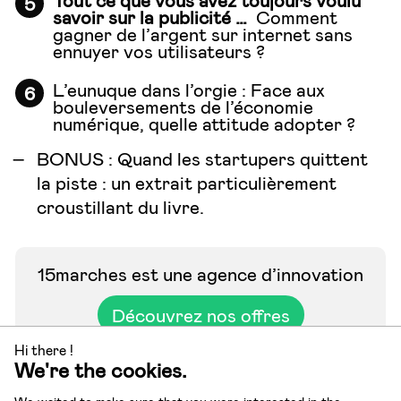
savoir sur la publicité …
Comment
gagner de l’argent sur internet sans
ennuyer vos utilisateurs ?
L’eunuque dans l’orgie
: Face aux
bouleversements de l’économie
numérique, quelle attitude adopter ?
BONUS :
Quand les startupers quittent
la piste
: un extrait particulièrement
croustillant du livre.
15marches est une agence d’innovation
Découvrez nos offres
Hi there !
We're the cookies.
Découvrez notre newsletter