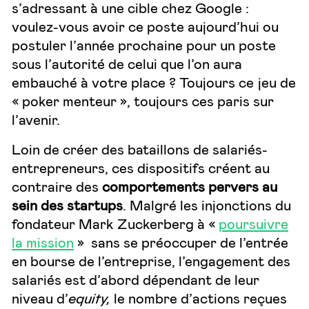
s’adressant à une cible chez Google :
voulez-vous avoir ce poste aujourd’hui ou
postuler l’année prochaine pour un poste
sous l’autorité de celui que l’on aura
embauché à votre place ? Toujours ce jeu de
« poker menteur », toujours ces paris sur
l’avenir.
Loin de créer des bataillons de salariés-
entrepreneurs, ces dispositifs créent au
contraire des
comportements pervers au
sein des startups
. Malgré les injonctions du
fondateur Mark Zuckerberg à «
poursuivre
la mission
» sans se préoccuper de l’entrée
en bourse de l’entreprise, l’engagement des
salariés est d’abord dépendant de leur
niveau d’
equity,
le nombre d’actions reçues