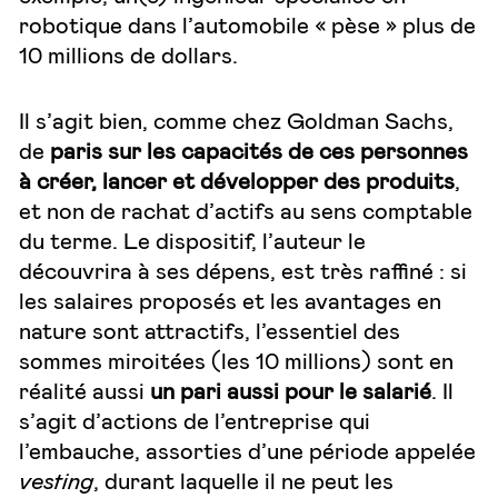
robotique dans l’automobile « pèse » plus de
10 millions de dollars.
Il s’agit bien, comme chez Goldman Sachs,
de
paris sur les capacités de ces personnes
à créer, lancer et développer des produits
,
et non de rachat d’actifs au sens comptable
du terme. Le dispositif, l’auteur le
découvrira à ses dépens, est très raffiné : si
les salaires proposés et les avantages en
nature sont attractifs, l’essentiel des
sommes miroitées (les 10 millions) sont en
réalité aussi
un pari aussi pour le salarié
. Il
s’agit d’actions de l’entreprise qui
l’embauche, assorties d’une période appelée
vesting
, durant laquelle il ne peut les