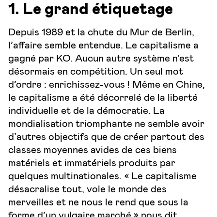
1. Le grand étiquetage
Depuis 1989 et la chute du Mur de Berlin,
l’affaire semble entendue. Le capitalisme a
gagné par KO. Aucun autre système n’est
désormais en compétition. Un seul mot
d’ordre : enrichissez-vous ! Même en Chine,
le capitalisme a été décorrelé de la liberté
individuelle et de la démocratie. La
mondialisation triomphante ne semble avoir
d’autres objectifs que de créer partout des
classes moyennes avides de ces biens
matériels et immatériels produits par
quelques multinationales. « Le capitalisme
désacralise tout, vole le monde des
merveilles et ne nous le rend que sous la
forme d’un vulgaire marché » nous dit