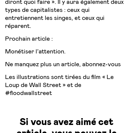
diront quoi faire ». Il y aura également deux
types de capitalistes : ceux qui
entretiennent les singes, et ceux qui
réparent.
Prochain article :
Monétiser l’attention.
Ne manquez plus un article, abonnez-vous
Les illustrations sont tirées du film « Le
Loup de Wall Street » et de
#floodwallstreet
Si vous avez aimé cet
article, vous pouvez le