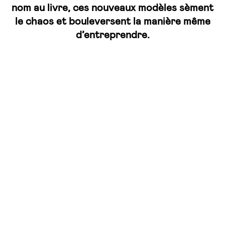
nom au livre, ces nouveaux modèles sèment
le chaos et bouleversent la manière même
d’entreprendre.