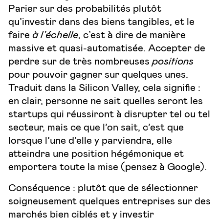
Parier sur des probabilités plutôt
qu’investir dans des biens tangibles, et le
faire
à l’échelle
, c’est à dire de manière
massive et quasi-automatisée. Accepter de
perdre sur de très nombreuses
positions
pour pouvoir gagner sur quelques unes.
Traduit dans la Silicon Valley, cela signifie :
en clair, personne ne sait quelles seront les
startups qui réussiront à disrupter tel ou tel
secteur, mais ce que l’on sait, c’est que
lorsque l’une d’elle y parviendra, elle
atteindra une position hégémonique et
emportera toute la mise (pensez à Google).
Conséquence : plutôt que de sélectionner
soigneusement quelques entreprises sur des
marchés bien ciblés et y investir