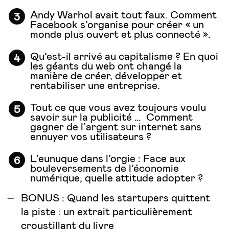
Andy Warhol avait tout faux
. Comment
Facebook s’organise pour créer « un
monde plus ouvert et plus connecté ».
Qu’est-il arrivé au capitalisme ?
En quoi
les géants du web ont changé la
manière de créer, développer et
rentabiliser une entreprise.
Tout ce que vous avez toujours voulu
savoir sur la publicité …
Comment
gagner de l’argent sur internet sans
ennuyer vos utilisateurs ?
L’eunuque dans l’orgie
: Face aux
bouleversements de l’économie
numérique, quelle attitude adopter ?
BONUS :
Quand les startupers quittent
la piste
: un extrait particulièrement
croustillant du livre