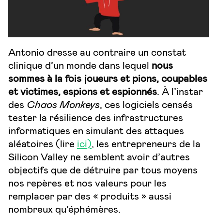
Antonio dresse au contraire un constat
clinique d’un monde dans lequel
nous
sommes à la fois joueurs et pions, coupables
et victimes, espions et espionnés
. À l’instar
des
Chaos Monkeys
, ces logiciels censés
tester la résilience des infrastructures
informatiques en simulant des attaques
aléatoires (lire
ici)
, les entrepreneurs de la
Silicon Valley ne semblent avoir d’autres
objectifs que de détruire par tous moyens
nos repères et nos valeurs pour les
remplacer par des « produits » aussi
nombreux qu’éphémères.