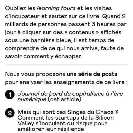
Oubliez les
learning tours
et les visites
d’incubateur et sautez sur ce livre. Quand 2
milliards de personnes passent 3 heures par
jour à cliquer sur des « contenus » affichés
sous une bannière bleue, il est temps de
comprendre de ce qui nous arrive, faute de
savoir comment y échapper.
Nous vous proposons une
série de posts
pour analyser les enseignements de ce livre :
Journal de bord du capitalisme à l’ère
numérique
(cet article)
Mais qui sont ces Singes du Chaos ?
Comment les startups de la Silicon
Valley s’inoculent du risque pour
améliorer leur résilience