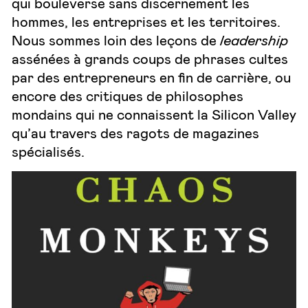
qui bouleverse sans discernement les
hommes, les entreprises et les territoires.
Nous sommes loin des leçons de
leadership
assénées à grands coups de phrases cultes
par des entrepreneurs en fin de carrière, ou
encore des critiques de philosophes
mondains qui ne connaissent la Silicon Valley
qu’au travers des ragots de magazines
spécialisés.