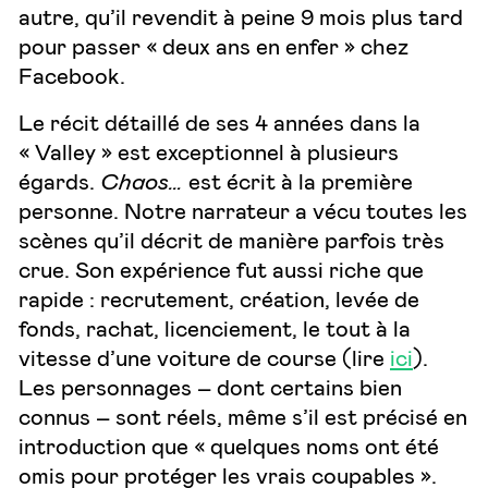
autre, qu’il revendit à peine 9 mois plus tard
pour passer « deux ans en enfer » chez
Facebook.
Le récit détaillé de ses 4 années dans la
« Valley » est exceptionnel à plusieurs
égards.
Chaos…
est écrit à la première
personne. Notre narrateur a vécu toutes les
scènes qu’il décrit de manière parfois très
crue. Son expérience fut aussi riche que
rapide : recrutement, création, levée de
fonds, rachat, licenciement, le tout à la
vitesse d’une voiture de course (lire
ici
).
Les personnages – dont certains bien
connus – sont réels, même s’il est précisé en
introduction que « quelques noms ont été
omis pour protéger les vrais coupables ».