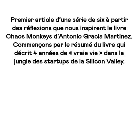
Premier article d’une série de six à partir
des réflexions que nous inspirent le livre
Chaos Monkeys d’Antonio Gracia Martinez.
Commençons par le résumé du livre qui
décrit 4 années de « vraie vie » dans la
jungle des startups de la Silicon Valley.