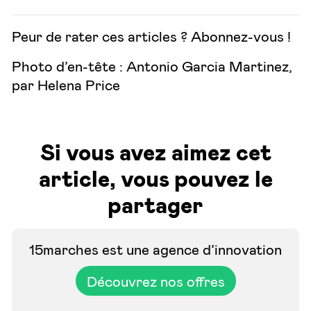
Peur de rater ces articles ? Abonnez-vous !
Photo d’en-tête : Antonio Garcia Martinez,
par Helena Price
Si vous avez aimez cet
article, vous pouvez le
partager
15marches est une agence d’innovation
Découvrez nos offres