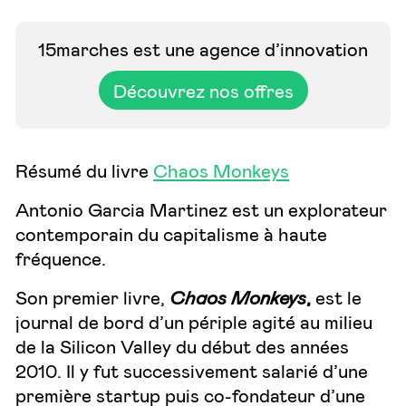
15marches est une agence d’innovation
Découvrez nos offres
Résumé du livre
Chaos Monkeys
Antonio Garcia Martinez est un explorateur
contemporain du capitalisme à haute
fréquence.
Son premier livre,
Chaos Monkeys
,
est le
journal de bord d’un périple agité au milieu
de la Silicon Valley du début des années
2010. Il y fut successivement salarié d’une
première startup puis co-fondateur d’une