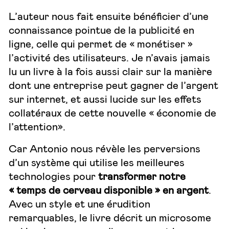
L’auteur nous fait ensuite bénéficier d’une
connaissance pointue de la publicité en
ligne, celle qui permet de « monétiser »
l’activité des utilisateurs. Je n’avais jamais
lu un livre à la fois aussi clair sur la manière
dont une entreprise peut gagner de l’argent
sur internet, et aussi lucide sur les effets
collatéraux de cette nouvelle « économie de
l’attention».
Car Antonio nous révèle les perversions
d’un système qui utilise les meilleures
technologies pour
transformer notre
« temps de cerveau disponible » en argent
.
Avec un style et une érudition
remarquables, le livre décrit un microsome