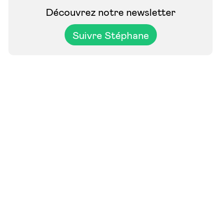
Découvrez notre newsletter
Suivre Stéphane