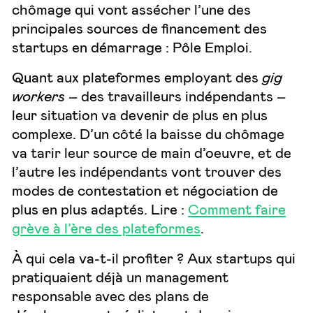
chômage qui vont assécher l’une des
principales sources de financement des
startups en démarrage : Pôle Emploi.
Quant aux plateformes employant des
gig
workers
– des travailleurs indépendants –
leur situation va devenir de plus en plus
complexe. D’un côté la baisse du chômage
va tarir leur source de main d’oeuvre, et de
l’autre les indépendants vont trouver des
modes de contestation et négociation de
plus en plus adaptés. Lire :
Comment faire
grève à l’ère des plateformes
.
À qui cela va-t-il profiter ? Aux startups qui
pratiquaient déjà un management
responsable avec des plans de