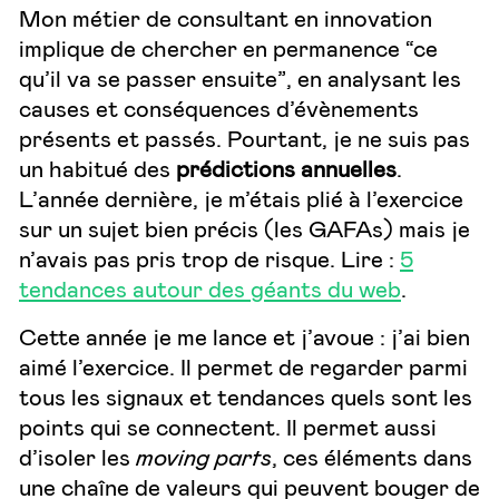
Mon métier de consultant en innovation
implique de chercher en permanence “ce
qu’il va se passer ensuite”, en analysant les
causes et conséquences d’évènements
présents et passés. Pourtant, je ne suis pas
un habitué des
prédictions annuelles
.
L’année dernière, je m’étais plié à l’exercice
sur un sujet bien précis (les GAFAs) mais je
n’avais pas pris trop de risque. Lire :
5
tendances autour des géants du web
.
Cette année je me lance et j’avoue : j’ai bien
aimé l’exercice. Il permet de regarder parmi
tous les signaux et tendances quels sont les
points qui se connectent. Il permet aussi
d’isoler les
moving parts
, ces éléments dans
une chaîne de valeurs qui peuvent bouger de