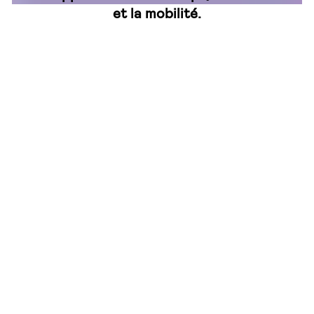
et la mobilité.