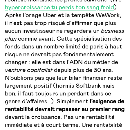
hypercroissance tu perds ton sang froid
).
Après l’orage Uber et la tempête WeWork,
il n’est pas trop risqué d’affirmer que plus
aucun investisseur ne regardera un
business
plan
comme avant. Cette spécialisation des
fonds dans un nombre limité de paris à haut
risque ne devrait pas fondamentalement
changer : elle est dans l’ADN du métier de
venture capitalist
depuis plus de 30 ans.
N’oublions pas que leur bilan financier reste
largement positif (hormis Softbank mais
bon, il faut toujours un perdant dans ce
genre d’affaires…). Simplement
l’exigence de
rentabilité devrait repasser au premier rang
devant la croissance. Pas une rentabilité
immédiate et à court terme. Une rentabilité