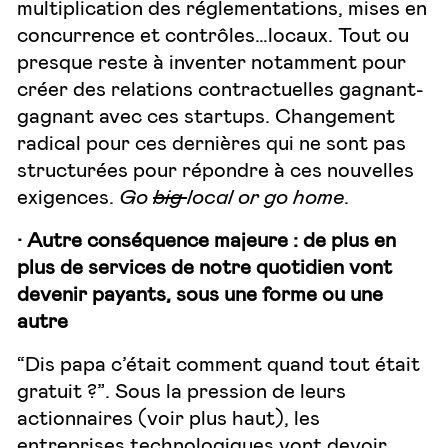
multiplication des réglementations, mises en
concurrence et contrôles…locaux. Tout ou
presque reste à inventer notamment pour
créer des relations contractuelles gagnant-
gagnant avec ces startups. Changement
radical pour ces dernières qui ne sont pas
structurées pour répondre à ces nouvelles
exigences.
Go
big
local or go home
.
· Autre conséquence majeure : de plus en
plus de services de notre quotidien vont
devenir payants, sous une forme ou une
autre
“Dis papa c’était comment quand tout était
gratuit ?”. Sous la pression de leurs
actionnaires (voir plus haut), les
entreprises technologiques vont devoir