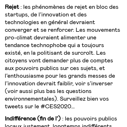
Rejet
: les phénomènes de rejet en bloc des
startups, de l’innovation et des
technologies en général devraient
converger et se renforcer. Les mouvements
pro-climat devraient alimenter une
tendance technophobe qui a toujours
existé, en la politisant de surcroît. Les
citoyens vont demander plus de comptes
aux pouvoirs publics sur ces sujets, et
l’enthousiasme pour les grands messes de
l’innovation devrait faiblir, voir s’inverser
(voir aussi plus bas les questions
environnementales). Surveillez bien vos
tweets sur le #CES2020…
Indifférence (fin de l’)
: les pouvoirs publics
locaux justement, longtemps indifférents,