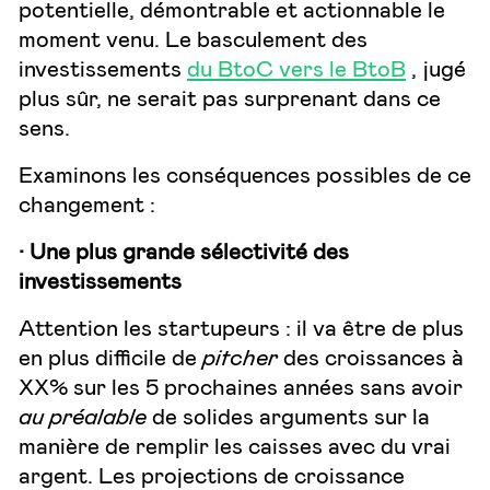
potentielle, démontrable et actionnable le
moment venu. Le basculement des
investissements
du BtoC vers le BtoB
, jugé
plus sûr, ne serait pas surprenant dans ce
sens.
Examinons les conséquences possibles de ce
changement :
· Une plus grande sélectivité des
investissements
Attention les startupeurs : il va être de plus
en plus difficile de
pitcher
des croissances à
XX% sur les 5 prochaines années sans avoir
au préalable
de solides arguments sur la
manière de remplir les caisses avec du vrai
argent. Les projections de croissance