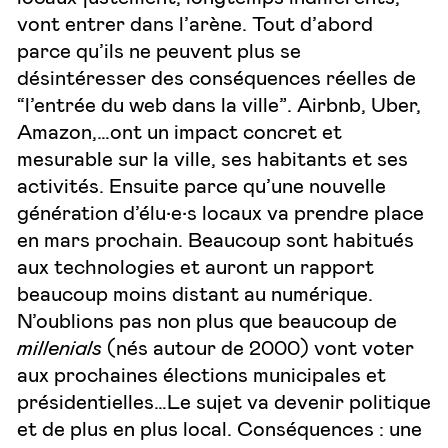
vont entrer dans l’arène. Tout d’abord
parce qu’ils ne peuvent plus se
désintéresser des conséquences réelles de
“l’entrée du web dans la ville”. Airbnb, Uber,
Amazon,…ont un impact concret et
mesurable sur la ville, ses habitants et ses
activités. Ensuite parce qu’une nouvelle
génération d’élu•e•s locaux va prendre place
en mars prochain. Beaucoup sont habitués
aux technologies et auront un rapport
beaucoup moins distant au numérique.
N’oublions pas non plus que beaucoup de
millenials
(nés autour de 2000) vont voter
aux prochaines élections municipales et
présidentielles…Le sujet va devenir politique
et de plus en plus local. Conséquences : une