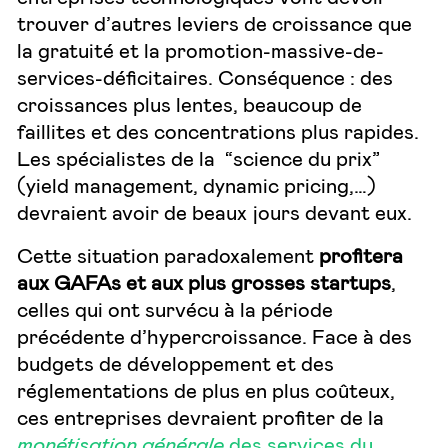
trouver d’autres leviers de croissance que
la gratuité et la promotion-massive-de-
services-déficitaires. Conséquence : des
croissances plus lentes, beaucoup de
faillites et des concentrations plus rapides.
Les spécialistes de la “science du prix”
(yield management, dynamic pricing,…)
devraient avoir de beaux jours devant eux.
Cette situation paradoxalement
profitera
aux GAFAs et aux plus grosses startups
,
celles qui ont survécu à la période
précédente d’hypercroissance. Face à des
budgets de développement et des
réglementations de plus en plus coûteux,
ces entreprises devraient profiter de la
monétisation générale
des services du