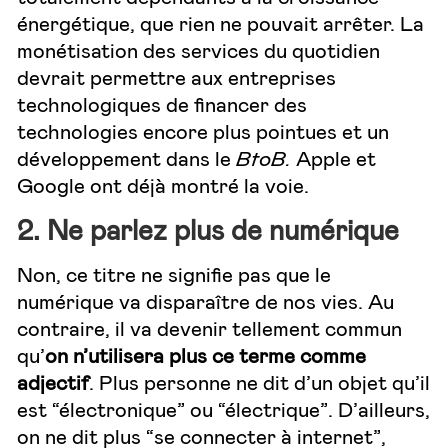
énergétique, que rien ne pouvait arrêter. La
monétisation des services du quotidien
devrait permettre aux entreprises
technologiques de financer des
technologies encore plus pointues et un
développement dans le
BtoB.
Apple et
Google ont déjà montré la voie.
2. Ne parlez plus de numérique
Non, ce titre ne signifie pas que le
numérique va disparaître de nos vies. Au
contraire, il va devenir tellement commun
qu’
on n’utilisera plus ce terme comme
adjectif
. Plus personne ne dit d’un objet qu’il
est “électronique” ou “électrique”. D’ailleurs,
on ne dit plus “se connecter à internet”,