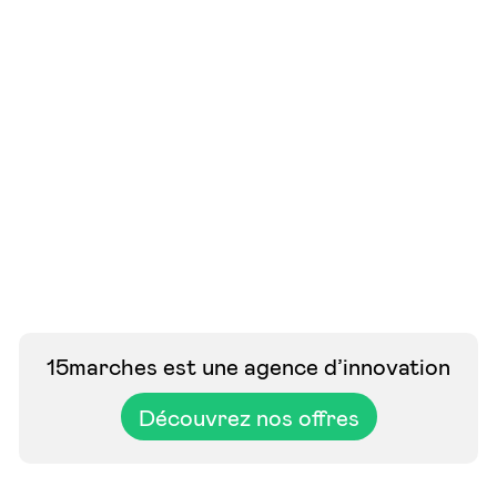
15marches est une agence d’innovation
Découvrez nos offres