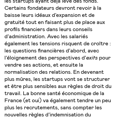
les startups ayant déjà levé des fonds.
Certains fondateurs devront revoir à la
baisse leurs idéaux d’expansion et de
gratuité tout en faisant plus de place aux
profils financiers dans leurs conseils
d’administration. Avec les salariés
également les tensions risquent de croître :
les questions financières d’abord, avec
l’éloignement des perspectives d’
exits
pour
vendre ses actions, et ensuite la
normalisation des relations. En devenant
plus mûres, les startups vont se structurer
et être plus sensibles aux règles de droit du
travail. La bonne santé économique de la
France (et oui) va également tendre un peu
plus les recrutements, sans compter les
nouvelles règles d’indemnisation du