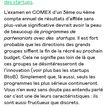
des startups
.
L’examen en COMEX d’un 3ème ou 4ème
compte annuel de résultats d’affilée sans
plus-value significative devrait avoir la peau
de beaucoup de
programmes de
partenariats avec des startups
. Il est fort
probable que les directions des grands
groupes sifflent la fin de la récré au prochain
budget. Cela ne signifie pas loin de là que
ces groupes se désintéresseront de
l’innovation (voir plus bas les startups
BtoB). Simplement que, là aussi, seuls les
programmes les plus sérieux continueront.
Vous n’en avez sans doute pas entendu parlé
car c’est une de leurs caractéristiques : ils
sont aussi fructueux que discrets.