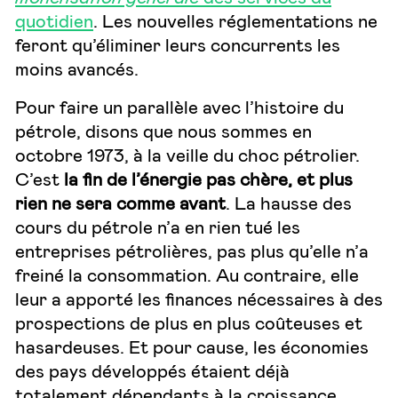
quotidien
. Les nouvelles réglementations ne
feront qu’éliminer leurs concurrents les
moins avancés.
Pour faire un parallèle avec l’histoire du
pétrole, disons que nous sommes en
octobre 1973, à la veille du choc pétrolier.
C’est
la fin de l’énergie pas chère, et plus
rien ne sera comme avant
. La hausse des
cours du pétrole n’a en rien tué les
entreprises pétrolières, pas plus qu’elle n’a
freiné la consommation. Au contraire, elle
leur a apporté les finances nécessaires à des
prospections de plus en plus coûteuses et
hasardeuses. Et pour cause, les économies
des pays développés étaient déjà
totalement dépendants à la croissance