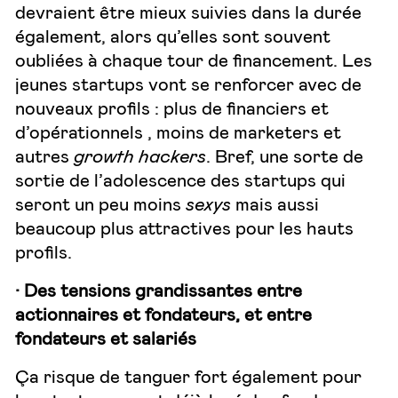
devraient être mieux suivies dans la durée
également, alors qu’elles sont souvent
oubliées à chaque tour de financement. Les
jeunes startups vont se renforcer avec de
nouveaux profils : plus de financiers et
d’opérationnels , moins de marketers et
autres
growth hackers
. Bref, une sorte de
sortie de l’adolescence des startups qui
seront un peu moins
sexys
mais aussi
beaucoup plus attractives pour les hauts
profils.
· Des tensions grandissantes entre
actionnaires et fondateurs, et entre
fondateurs et salariés
Ça risque de tanguer fort également pour