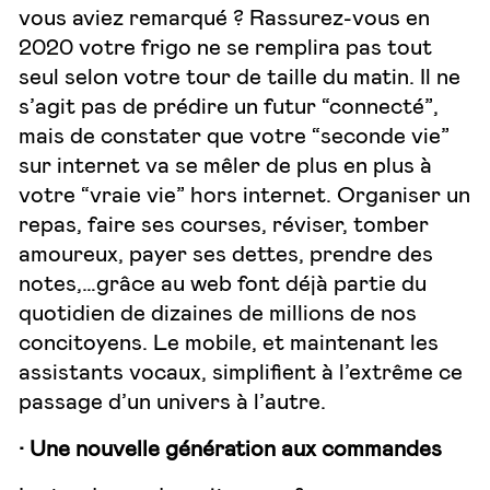
vous aviez remarqué ? Rassurez-vous en
2020 votre frigo ne se remplira pas tout
seul selon votre tour de taille du matin. Il ne
s’agit pas de prédire un futur “connecté”,
mais de constater que votre “seconde vie”
sur internet va se mêler de plus en plus à
votre “vraie vie” hors internet. Organiser un
repas, faire ses courses, réviser, tomber
amoureux, payer ses dettes, prendre des
notes,…grâce au web font déjà partie du
quotidien de dizaines de millions de nos
concitoyens. Le mobile, et maintenant les
assistants vocaux, simplifient à l’extrême ce
passage d’un univers à l’autre.
· Une nouvelle génération aux commandes