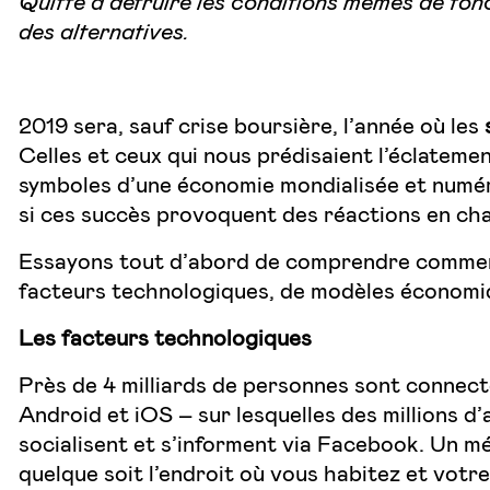
Quitte à détruire les conditions mêmes de fon
des alternatives.
2019 sera, sauf crise boursière, l’année où les
Celles et ceux qui nous prédisaient l’éclatemen
symboles d’une économie mondialisée et numéri
si ces succès provoquent des réactions en chaî
Essayons tout d’abord de comprendre comment e
facteurs technologiques, de modèles économiq
Les facteurs technologiques
Près de 4 milliards de personnes sont connecté
Android et iOS – sur lesquelles des millions d’
socialisent et s’informent via Facebook. Un mé
quelque soit l’endroit où vous habitez et votre 