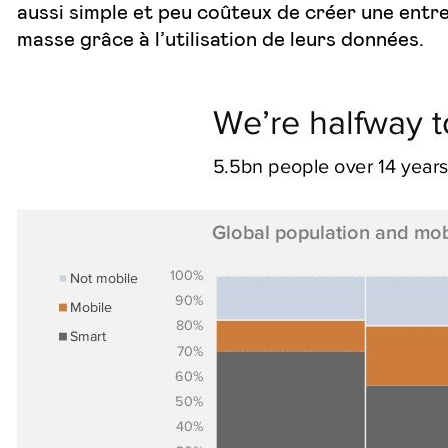
aussi simple et peu coûteux de créer une entre
masse grâce à l’utilisation de leurs données.