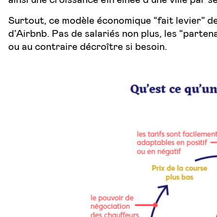
Surtout, ce modèle économique “fait levier” de
d’Airbnb. Pas de salariés non plus, les “parte
ou au contraire décroître si besoin.