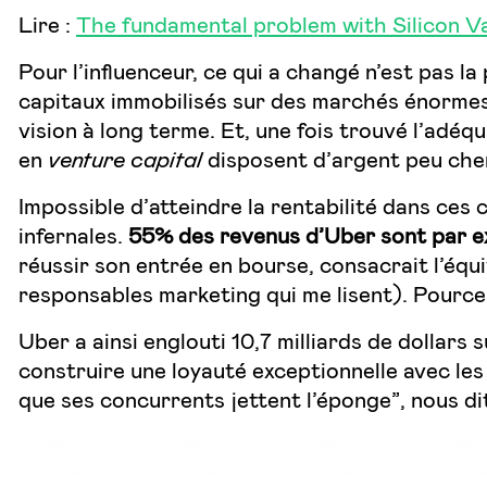
Lire :
The fundamental problem with Silicon Val
Pour l’influenceur, ce qui a changé n’est pas l
capitaux immobilisés sur des marchés énormes.
vision à long terme. Et, une fois trouvé l’adéqu
en
venture capital
disposent d’argent peu cher
Impossible d’atteindre la rentabilité dans ces 
infernales.
55% des revenus d’Uber sont par ex
réussir son entrée en bourse, consacrait l’équ
responsables marketing qui me lisent). Pource
Uber a ainsi englouti 10,7 milliards de dollars 
construire une loyauté exceptionnelle avec les 
que ses concurrents jettent l’éponge”, nous di