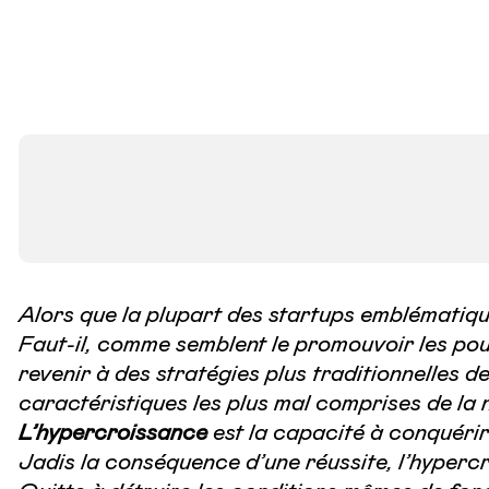
Alors que la plupart des startups emblématique
Faut-il, comme semblent le promouvoir les pouv
revenir à des stratégies plus traditionnelles 
caractéristiques les plus mal comprises de la n
L’hypercroissance
est la capacité à conquérir 
Jadis la conséquence d’une réussite, l’hypercr