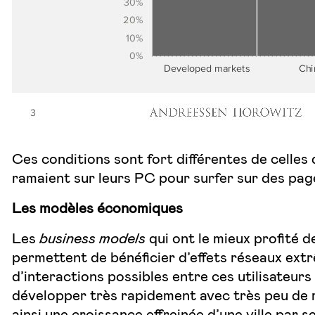
Ces conditions sont fort différentes de celles 
ramaient sur leurs PC pour surfer sur des pag
Les modèles économiques
Les
business models
qui ont le mieux profité d
permettent de bénéficier d’effets réseaux extrê
d’interactions possibles entre ces utilisateu
développer très rapidement avec très peu de m
ainsi une croissance effreinée d’une ville par 