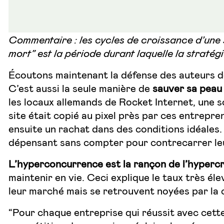
Commentaire : les cycles de croissance d’une s
mort” est la période durant laquelle la stratég
Écoutons maintenant la défense des auteurs 
C’est aussi la seule manière de
sauver sa peau 
les locaux allemands de Rocket Internet, une so
site était copié au pixel près par ces entrepr
ensuite un rachat dans des conditions idéales.
dépensant sans compter pour contrecarrer leu
L’hyperconcurrence est la rançon de l’hyperc
maintenir en vie. Ceci explique le taux très él
leur marché mais se retrouvent noyées par la 
“Pour chaque entreprise qui réussit avec cette 