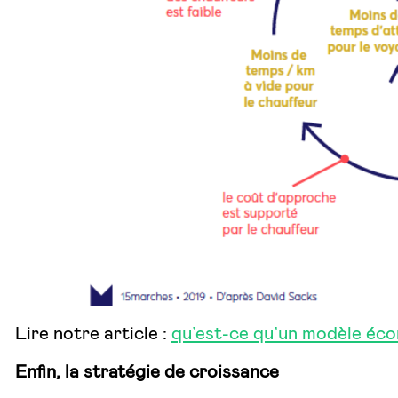
Lire notre article :
qu’est-ce qu’un modèle éco
Enfin, la stratégie de croissance