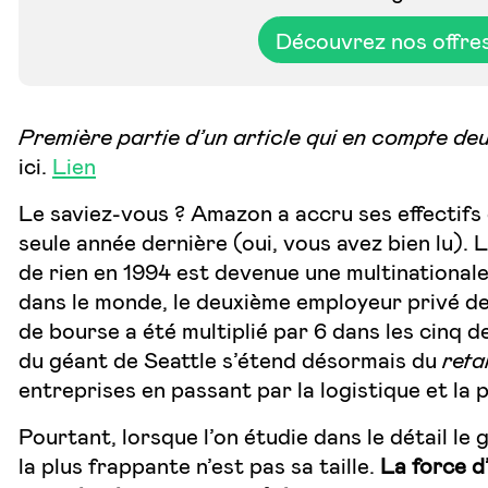
Découvrez nos offre
Première partie d’un article qui en compte de
ici.
Lien
Le saviez-vous ? Amazon a accru ses effectifs 
seule année dernière (oui, vous avez bien lu). 
de rien en 1994 est devenue une multinationa
dans le monde, le deuxième employeur privé d
de bourse a été multiplié par 6 dans les cinq 
du géant de Seattle s’étend désormais du
retai
entreprises en passant par la logistique et la 
Pourtant, lorsque l’on étudie dans le détail le 
la plus frappante n’est pas sa taille.
La force d