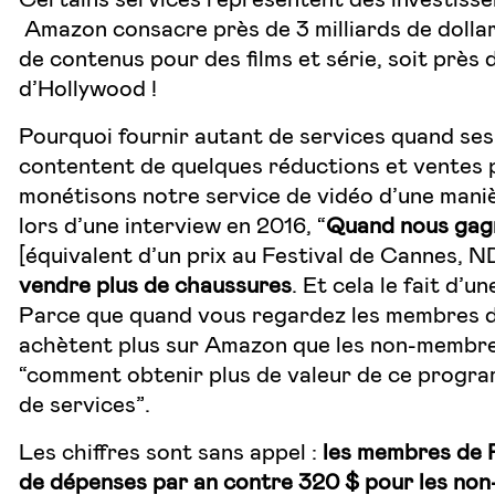
Amazon consacre près de 3 milliards de dollar
de contenus pour des films et série, soit près
d’Hollywood !
Pourquoi fournir autant de services quand se
contentent de quelques réductions et ventes 
monétisons notre service de vidéo d’une maniè
lors d’une
interview
en 2016, “
Quand nous gag
[équivalent d’un prix au Festival de Cannes, 
vendre plus de chaussures
. Et cela le fait d’u
Parce que quand vous regardez les membres d
achètent plus sur Amazon que les non-membres
“comment obtenir plus de valeur de ce programm
de services”.
Les chiffres sont sans appel :
les membres de 
de dépenses par an contre 320 $ pour les no