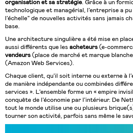
organisation et sa stratégie
. Grâce à un formi
technologique et managérial, l’entreprise a pu 
l’échelle” de nouvelles activités sans jamais c
base.
Une architecture singulière a été mise en plac
aussi différents que les
acheteurs
(e-commerce
vendeurs
(place de marché et marque blanche)
(Amazon Web Services).
Chaque client, qu’il soit interne ou externe à l’
de manière indépendante ou combinées différe
services ». L’ensemble forme un « empire invisi
conquête de l’économie par l’intérieur. De Netfl
tout le monde utilise une ou plusieurs brique(
tourner son
activité, parfois sans même le sav