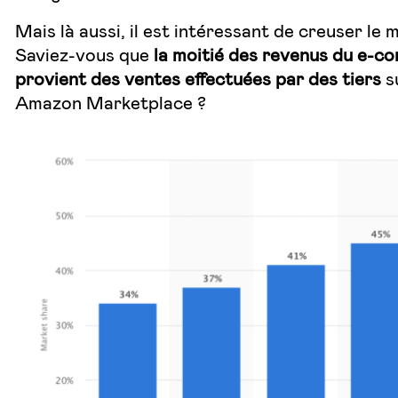
Mais là aussi, il est intéressant de creuser le
Saviez-vous que
la moitié des revenus du e-
provient des ventes effectuées par des tiers
s
Amazon Marketplace ?