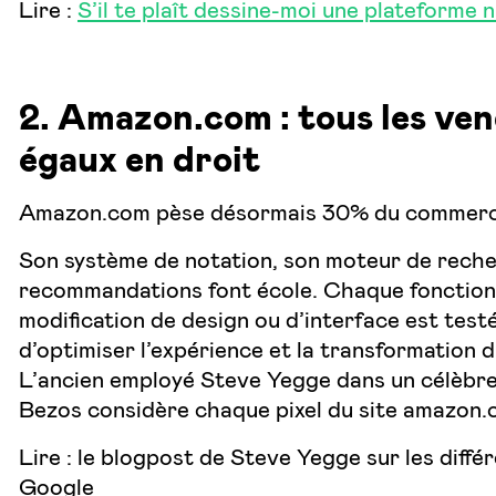
Lire :
S’il te plaît dessine-moi une plateforme
2. Amazon.com : tous les ve
égaux en droit
Amazon.com pèse désormais 30% du commerce 
Son système de notation, son moteur de rech
recommandations font école. Chaque fonction
modification de design ou d’interface est testé
d’optimiser l’expérience et la transformation du
L’ancien employé Steve Yegge dans un célèbr
Bezos considère chaque pixel du site amazon
Lire :
le blogpost de Steve Yegge sur les diff
Google