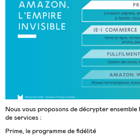
Nous vous proposons de décrypter ensemble l
de services :
Prime, le programme de fidélité