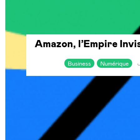
Amazon, l’Empire Invis
Business
Numérique