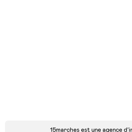
15marches est une agence d’i