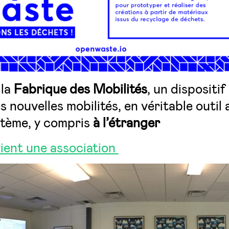
 la
Fabrique des Mobilités
, un dispositif
es nouvelles mobilités, en véritable outil
stème, y compris
à l’étranger
ient une association