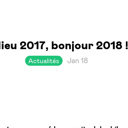
ieu 2017, bonjour 2018 
Jan 18
Actualités