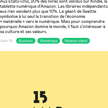
Aux États-Unis, 20% des livres sont vendus sur Kindle, la
tablette numérique d’Amazon. Les libraires indépendants
eux n’en vendent plus que 10%. Le géant de Seattle
symbolise à lui seul la transition de l’économie
« matérielle » vers le numérique. Mais pour comprendre
pourquoi Amazon domine le monde, il faut s’intéresser à
sa culture et ses valeurs.
Juin 14
Business
Numérique
Relation-client