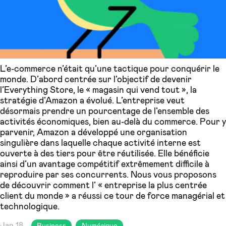
L’e-commerce n’était qu’une tactique pour conquérir le
monde. D’abord centrée sur l’objectif de devenir
l’Everything Store, le « magasin qui vend tout », la
stratégie d’Amazon a évolué. L’entreprise veut
désormais prendre un pourcentage de l’ensemble des
activités économiques, bien au-delà du commerce. Pour y
parvenir, Amazon a développé une organisation
singulière dans laquelle chaque activité interne est
ouverte à des tiers pour être réutilisée. Elle bénéficie
ainsi d’un avantage compétitif extrêmement difficile à
reproduire par ses concurrents. Nous vous proposons
de découvrir comment l’ « entreprise la plus centrée
client du monde » a réussi ce tour de force managérial et
technologique.
Jan 18
Business
Numérique