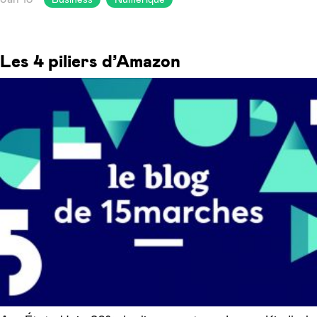
Les 4 piliers d’Amazon