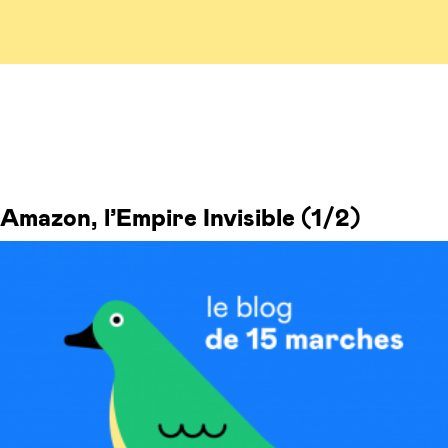
Amazon, l’Empire Invisible (1/2)