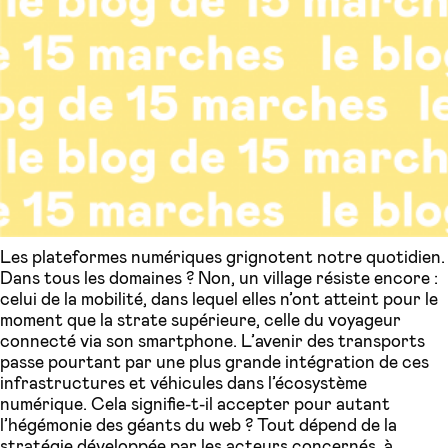
Les plateformes numériques grignotent notre quotidien.
Dans tous les domaines ? Non, un village résiste encore :
celui de la mobilité, dans lequel elles n’ont atteint pour le
moment que la strate supérieure, celle du voyageur
connecté via son smartphone. L’avenir des transports
passe pourtant par une plus grande intégration de ces
infrastructures et véhicules dans l’écosystème
numérique. Cela signifie-t-il accepter pour autant
l’hégémonie des géants du web ? Tout dépend de la
stratégie développée par les acteurs concernés, à