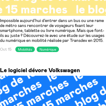
Impossible aujourd’hui d’entrer dans un bus ou une rame
de métro sans rencontrer de voyageurs fixant leur
smartphone, tablette ou livre numérique. Mais que font-
ils au juste ? Découvrez-le avec une étude sur les usages
du numérique en mobilité réalisée par Transdev en 2015.
Oct 15
Mobilités
Numérique
Le logiciel dévore Volkswagen