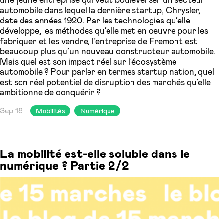
automobile dans lequel la dernière startup, Chrysler,
date des années 1920. Par les technologies qu’elle
développe, les méthodes qu’elle met en oeuvre pour les
fabriquer et les vendre, l’entreprise de Fremont est
beaucoup plus qu’un nouveau constructeur automobile.
Mais quel est son impact réel sur l’écosystème
automobile ? Pour parler en termes startup nation, quel
est son réel potentiel de disruption des marchés qu’elle
ambitionne de conquérir ?
Sep 18
Mobilités
Numérique
La mobilité est-elle soluble dans le
numérique ? Partie 2/2