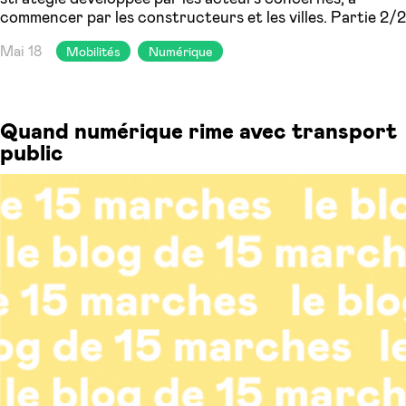
commencer par les constructeurs et les villes. Partie 2/2
Mai 18
Mobilités
Numérique
Quand numérique rime avec transport
public