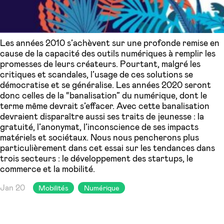
Les années 2010 s’achèvent sur une profonde remise en
cause de la capacité des outils numériques à remplir les
promesses de leurs créateurs. Pourtant, malgré les
critiques et scandales, l’usage de ces solutions se
démocratise et se généralise. Les années 2020 seront
donc celles de la “banalisation” du numérique, dont le
terme même devrait s’effacer. Avec cette banalisation
devraient disparaître aussi ses traits de jeunesse : la
gratuité, l’anonymat, l’inconscience de ses impacts
matériels et sociétaux. Nous nous pencherons plus
particulièrement dans cet essai sur les tendances dans
trois secteurs : le développement des startups, le
commerce et la mobilité.
Jan 20
Mobilités
Numérique