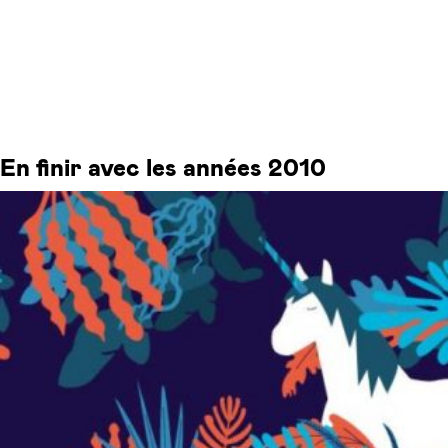
En finir avec les années 2010