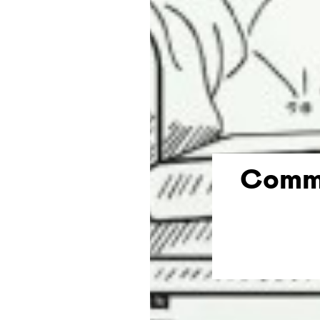
Comme