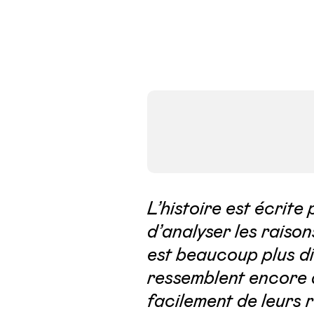
L’histoire est écrite 
d’analyser les raison
est beaucoup plus dif
ressemblent encore à
facilement de leurs 