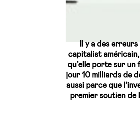
Il y a des erreur
capitalist américain
qu’elle porte sur un 
jour 10 milliards de 
aussi parce que l’in
premier soutien de 