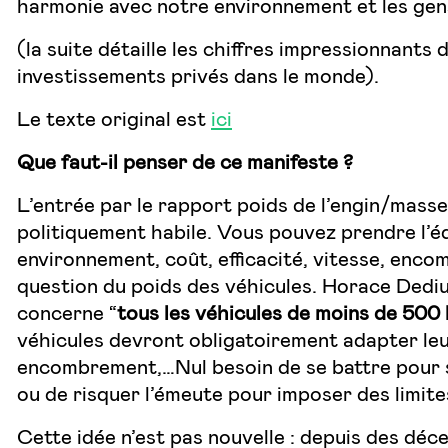
harmonie avec notre environnement et les gens
(la suite détaille les chiffres impressionnants
investissements privés dans le monde).
Le texte original est
ici
Que faut-il penser de ce manifeste ?
L’entrée par le rapport poids de l’engin/mass
politiquement habile. Vous pouvez prendre l’éq
environnement, coût, efficacité, vitesse, enc
question du poids des véhicules. Horace Dediu
concerne “
tous les véhicules de moins de 500
véhicules devront obligatoirement adapter leur
encombrement,…Nul besoin de se battre pour sav
ou de risquer l’émeute pour imposer des limite
Cette idée n’est pas nouvelle : depuis des dé