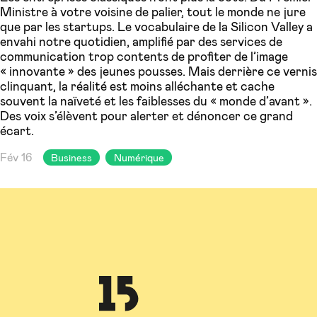
Ministre à votre voisine de palier, tout le monde ne jure
que par les startups. Le vocabulaire de la Silicon Valley a
envahi notre quotidien, amplifié par des services de
communication trop contents de profiter de l’image
« innovante » des jeunes pousses. Mais derrière ce vernis
clinquant, la réalité est moins alléchante et cache
souvent la naïveté et les faiblesses du « monde d’avant ».
Des voix s’élèvent pour alerter et dénoncer ce grand
écart.
Fév 16
Business
Numérique