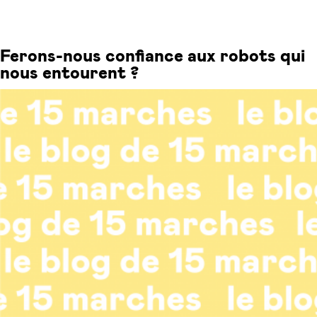
Ferons-nous confiance aux robots qui
nous entourent ?