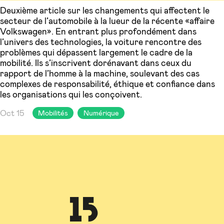
Deuxième article sur les changements qui affectent le
secteur de l’automobile à la lueur de la récente «affaire
Volkswagen». En entrant plus profondément dans
l’univers des technologies, la voiture rencontre des
problèmes qui dépassent largement le cadre de la
mobilité. Ils s’inscrivent dorénavant dans ceux du
rapport de l’homme à la machine, soulevant des cas
complexes de responsabilité, éthique et confiance dans
les organisations qui les conçoivent.
Oct 15
Mobilités
Numérique