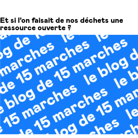
Et si l’on faisait de nos déchets une
ressource ouverte ?