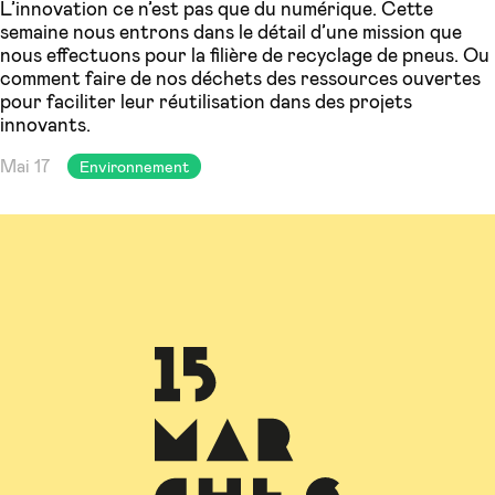
L’innovation ce n’est pas que du numérique. Cette
semaine nous entrons dans le détail d’une mission que
nous effectuons pour la filière de recyclage de pneus. Ou
comment faire de nos déchets des ressources ouvertes
pour faciliter leur réutilisation dans des projets
innovants.
Mai 17
Environnement