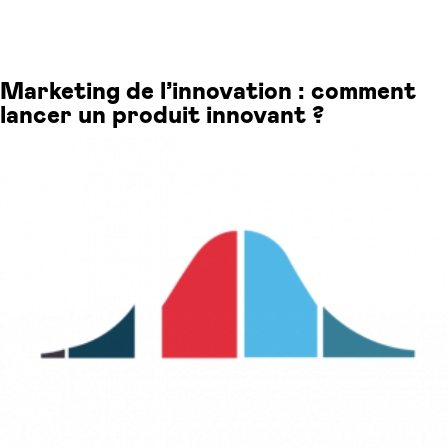
Marketing de l’innovation : comment
lancer un produit innovant ?