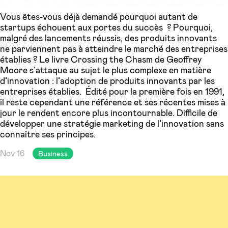
Vous êtes-vous déjà demandé pourquoi autant de
startups échouent aux portes du succès ? Pourquoi,
malgré des lancements réussis, des produits innovants
ne parviennent pas à atteindre le marché des entreprises
établies ? Le livre Crossing the Chasm de Geoffrey
Moore s’attaque au sujet le plus complexe en matière
d’innovation : l’adoption de produits innovants par les
entreprises établies. Édité pour la première fois en 1991,
il reste cependant une référence et ses récentes mises à
jour le rendent encore plus incontournable. Difficile de
développer une stratégie marketing de l’innovation sans
connaître ses principes.
Nov 16
Business