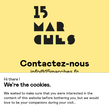
Contactez-nous
info@15marches.fr
Hi there !
We're the cookies.
Suivez-nous
We waited to make sure that you were interested in the
content of this website before bothering you, but we would
love to be your companions during your visit...