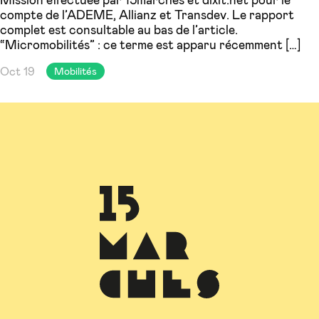
compte de l’ADEME, Allianz et Transdev. Le rapport
complet est consultable au bas de l’article.
“Micromobilités” : ce terme est apparu récemment […]
Oct 19
Mobilités