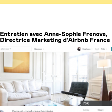
Entretien avec Anne-Sophie Frenove,
Directrice Marketing d’Airbnb France