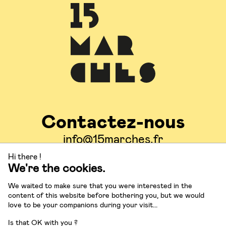
Contactez-nous
info@15marches.fr
Hi there !
We're the cookies.
Suivez-nous
We waited to make sure that you were interested in the
content of this website before bothering you, but we would
love to be your companions during your visit...
Is that OK with you ?