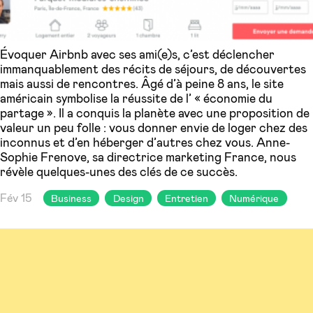
Évoquer Airbnb avec ses ami(e)s, c’est déclencher
immanquablement des récits de séjours, de découvertes
mais aussi de rencontres. Âgé d’à peine 8 ans, le site
américain symbolise la réussite de l’ « économie du
partage ». Il a conquis la planète avec une proposition de
valeur un peu folle : vous donner envie de loger chez des
inconnus et d’en héberger d’autres chez vous. Anne-
Sophie Frenove, sa directrice marketing France, nous
révèle quelques-unes des clés de ce succès.
Fév 15
Business
Design
Entretien
Numérique