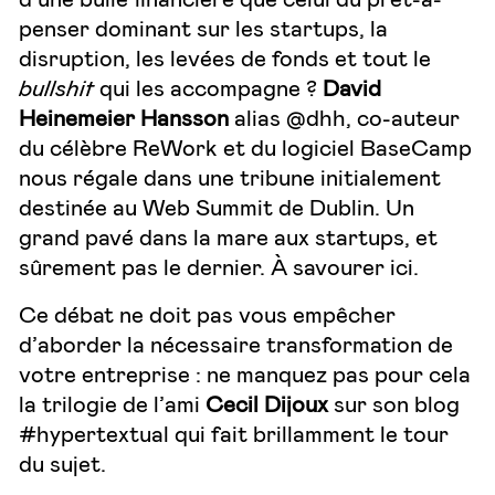
penser dominant sur les startups, la
disruption, les levées de fonds et tout le
bullshit
qui les accompagne ?
David
Heinemeier Hansson
alias @dhh, co-auteur
du célèbre ReWork et du logiciel BaseCamp
nous régale dans une tribune initialement
destinée au Web Summit de Dublin. Un
grand pavé dans la mare aux startups, et
sûrement pas le dernier. À savourer
ici
.
Ce débat ne doit pas vous empêcher
d’aborder la nécessaire transformation de
votre entreprise : ne manquez pas pour cela
la trilogie de l’ami
Cecil Dijoux
sur son blog
#hypertextual qui fait brillamment le tour
du sujet.