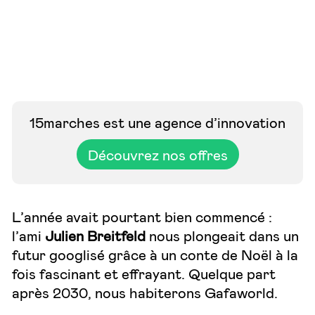
15marches est une agence d’innovation
Découvrez nos offres
L’année avait pourtant bien commencé :
l’ami
Julien Breitfeld
nous plongeait dans un
futur googlisé grâce à un conte de Noël à la
fois fascinant et effrayant. Quelque part
après 2030, nous habiterons Gafaworld.