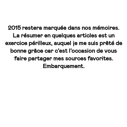
2015 restera marquée dans nos mémoires.
La résumer en quelques articles est un
exercice périlleux, auquel je me suis prêté de
bonne grâce car c’est l’occasion de vous
faire partager mes sources favorites.
Embarquement.