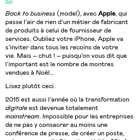
Back to business
(model), avec
Apple
, qui
passe l’air de rien d’un métier de fabricant
de produits à celui de fournisseur de
services. Oubliez votre iPhone, Apple va
s’inviter dans tous les recoins de votre
vie. Mais – chut ! – puisqu’on vous dit que
l’important est le nombre de montres
vendues à Noël…
Lisez plutôt
ceci
.
2015 est aussi l’année où la transformation
digitale
est devenue totalement
mainstream
. Impossible pour les entreprises
de ne pas y consacrer au moins une
conférence de presse, de créer un poste,