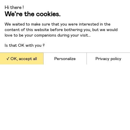
Hi there !
We're the cookies.
We waited to make sure that you were interested in the
content of this website before bothering you, but we would
love to be your companions during your visit...
Is that OK with you ?
OK, accept all
Personalize
Privacy policy