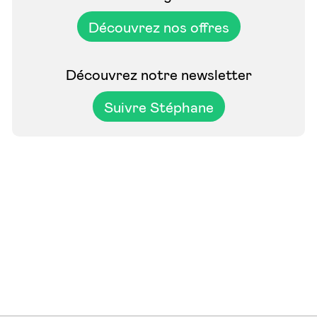
Découvrez nos offres
Découvrez notre newsletter
Suivre Stéphane