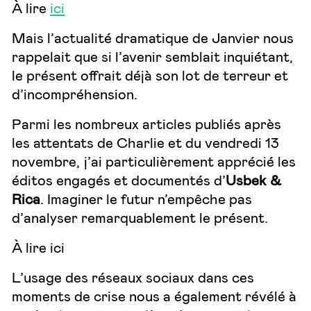
À lire
ici
Mais l’actualité dramatique de Janvier nous
rappelait que si l’avenir semblait inquiétant,
le présent offrait déjà son lot de terreur et
d’incompréhension.
Parmi les nombreux articles publiés après
les attentats de Charlie et du vendredi 13
novembre, j’ai particulièrement apprécié les
éditos engagés et documentés d’
Usbek &
Rica
. Imaginer le futur n’empêche pas
d’analyser remarquablement le présent.
À lire
ici
L’usage des réseaux sociaux dans ces
moments de crise nous a également révélé à