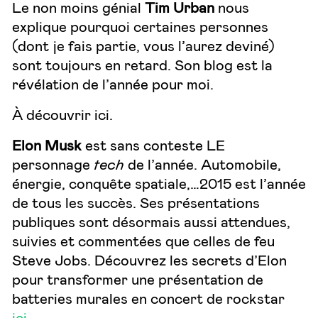
Le non moins génial
Tim Urban
nous
explique pourquoi certaines personnes
(dont je fais partie, vous l’aurez deviné)
sont toujours en retard. Son
blog est la
révélation de l’année pour moi.
À découvrir
ici
.
Elon Musk
est sans conteste LE
personnage
tech
de l’année. Automobile,
énergie, conquête spatiale,…2015 est l’année
de tous les succès. Ses présentations
publiques sont désormais aussi attendues,
suivies et commentées que celles de feu
Steve Jobs. Découvrez les secrets d’Elon
pour transformer une présentation de
batteries murales en concert de rockstar
ici
.