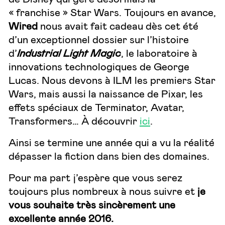
« franchise » Star Wars. Toujours en avance,
Wired
nous avait fait cadeau dès cet été
d’un exceptionnel dossier sur l’histoire
d’
Industrial Light Magic
, le laboratoire à
innovations technologiques de George
Lucas. Nous devons à ILM les premiers Star
Wars, mais aussi la naissance de Pixar, les
effets spéciaux de Terminator, Avatar,
Transformers… À découvrir
ici
.
Ainsi se termine une année qui a vu la réalité
dépasser la fiction dans bien des domaines.
Pour ma part j’espère que vous serez
toujours plus nombreux à nous suivre et
je
vous souhaite très sincèrement une
excellente année 2016.