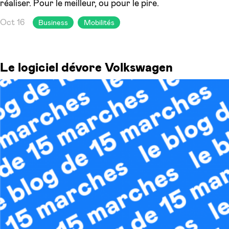
réaliser. Pour le meilleur, ou pour le pire.
Oct 16
Business
Mobilités
Le logiciel dévore Volkswagen