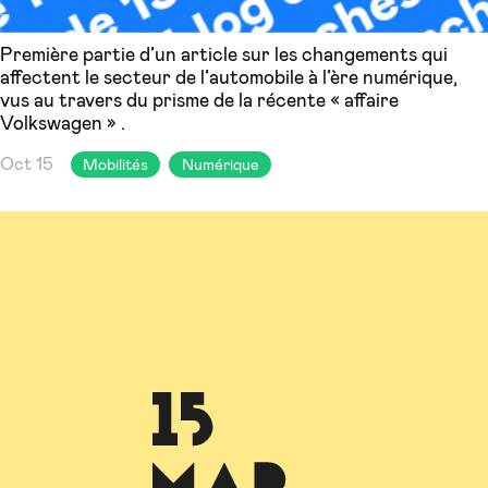
Première partie d’un article sur les changements qui
affectent le secteur de l’automobile à l’ère numérique,
vus au travers du prisme de la récente « affaire
Volkswagen » .
Oct 15
Mobilités
Numérique