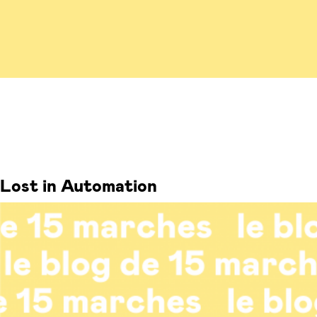
Lost in Automation