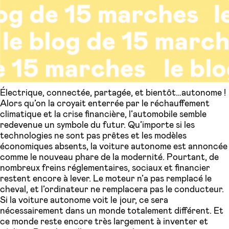
Électrique, connectée, partagée, et bientôt…autonome !
Alors qu’on la croyait enterrée par le réchauffement
climatique et la crise financière, l’automobile semble
redevenue un symbole du futur. Qu’importe si les
technologies ne sont pas prêtes et les modèles
économiques absents, la voiture autonome est annoncée
comme le nouveau phare de la modernité. Pourtant, de
nombreux freins réglementaires, sociaux et financier
restent encore à lever. Le moteur n’a pas remplacé le
cheval, et l’ordinateur ne remplacera pas le conducteur.
Si la voiture autonome voit le jour, ce sera
nécessairement dans un monde totalement différent. Et
ce monde reste encore très largement à inventer et