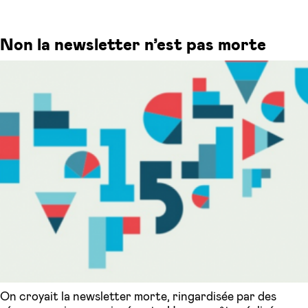
Non la newsletter n’est pas morte
On croyait la newsletter morte, ringardisée par des