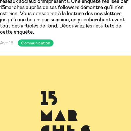
réseaux sociaux omniprésents. Une enquête réalisée par
15marches auprès de ses followers démontre qu’il n’en
est rien. Vous consacrez à la lecture des newsletters
jusqu’à une heure par semaine, en y recherchant avant
tout des articles de fond. Découvrez les résultats de
cette enquête.
Avr 16
Communication