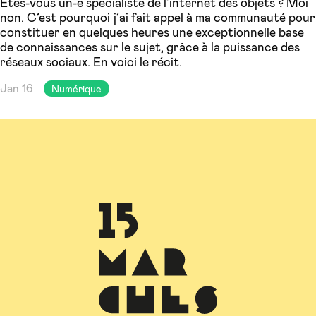
Êtes-vous un-e spécialiste de l’internet des objets ? Moi
non. C’est pourquoi j’ai fait appel à ma communauté pour
constituer en quelques heures une exceptionnelle base
de connaissances sur le sujet, grâce à la puissance des
réseaux sociaux. En voici le récit.
Jan 16
Numérique