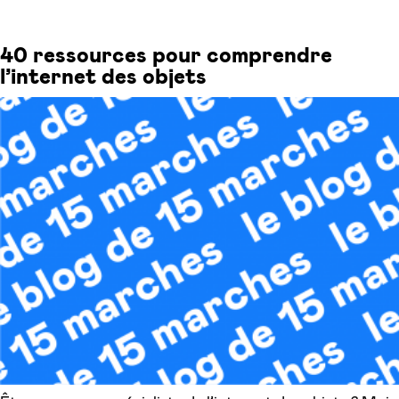
40 ressources pour comprendre
l’internet des objets