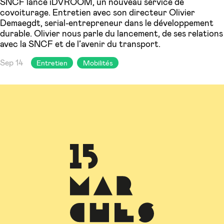
SNCF lance iDVROOM, un nouveau service de
covoiturage. Entretien avec son directeur Olivier
Demaegdt, serial-entrepreneur dans le développement
durable. Olivier nous parle du lancement, de ses relations
avec la SNCF et de l’avenir du transport.
Sep 14
Entretien
Mobilités