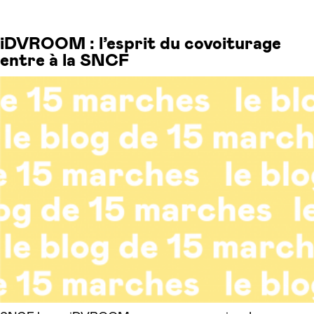
iDVROOM : l’esprit du covoiturage
entre à la SNCF