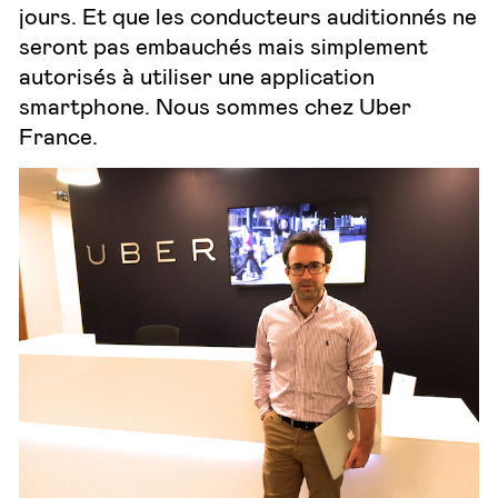
jours. Et que les conducteurs auditionnés ne
seront pas embauchés mais simplement
autorisés à utiliser une application
smartphone. Nous sommes chez Uber
France.