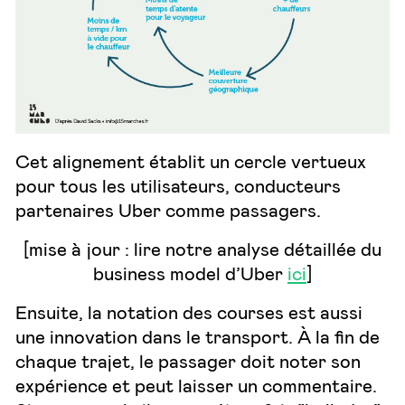
Cet alignement établit un cercle vertueux
pour tous les utilisateurs, conducteurs
partenaires Uber comme passagers.
[mise à jour : lire notre analyse détaillée du
business model d’Uber
ici
]
Ensuite, la notation des courses est aussi
une innovation dans le transport. À la fin de
chaque trajet, le passager doit noter son
expérience et peut laisser un commentaire.