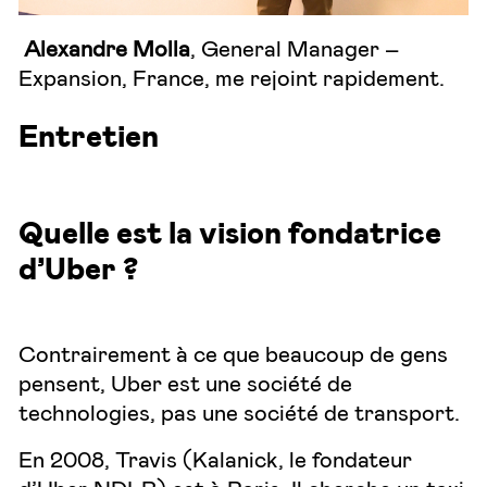
Alexandre Molla
, General Manager –
Expansion, France, me rejoint rapidement.
Entretien
Quelle est la vision fondatrice
d’Uber ?
Contrairement à ce que beaucoup de gens
pensent, Uber est une société de
technologies, pas une société de transport.
En 2008, Travis (Kalanick, le fondateur