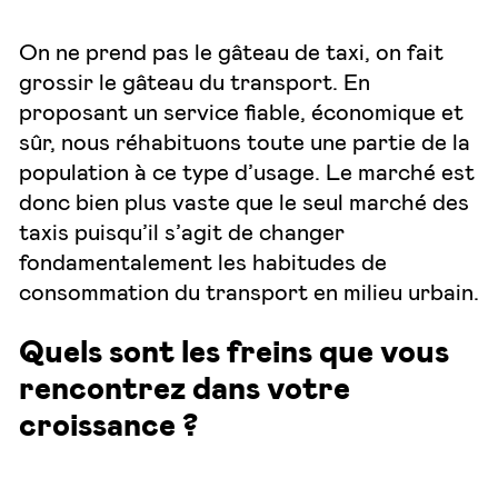
On ne prend pas le gâteau de taxi, on fait
grossir le gâteau du transport. En
proposant un service fiable, économique et
sûr, nous réhabituons toute une partie de la
population à ce type d’usage. Le marché est
donc bien plus vaste que le seul marché des
taxis puisqu’il s’agit de changer
fondamentalement les habitudes de
consommation du transport en milieu urbain.
Quels sont les freins que vous
rencontrez dans votre
croissance ?