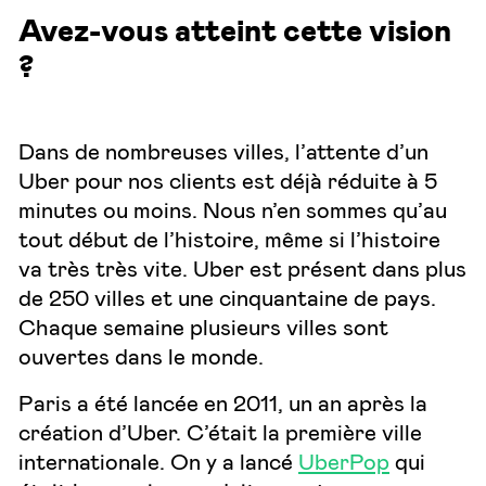
Avez-vous atteint cette vision
?
Dans de nombreuses villes, l’attente d’un
Uber pour nos clients est déjà réduite à 5
minutes ou moins. Nous n’en sommes qu’au
tout début de l’histoire, même si l’histoire
va très très vite. Uber est présent dans plus
de 250 villes et une cinquantaine de pays.
Chaque semaine plusieurs villes sont
ouvertes dans le monde.
Paris a été lancée en 2011, un an après la
création d’Uber. C’était la première ville
internationale. On y a lancé
UberPop
qui