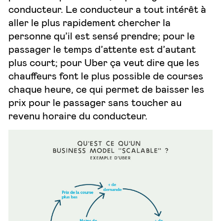
conducteur. Le conducteur a tout intérêt à
aller le plus rapidement chercher la
personne qu’il est sensé prendre; pour le
passager le temps d’attente est d’autant
plus court; pour Uber ça veut dire que les
chauffeurs font le plus possible de courses
chaque heure, ce qui permet de baisser les
prix pour le passager sans toucher au
revenu horaire du conducteur.