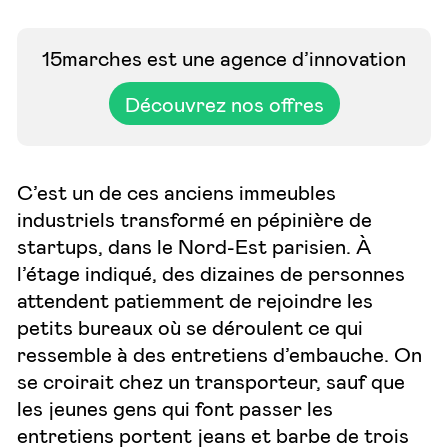
15marches est une agence d’innovation
Découvrez nos offres
C’est un de ces anciens immeubles
industriels transformé en pépinière de
startups, dans le Nord-Est parisien. À
l’étage indiqué, des dizaines de personnes
attendent patiemment de rejoindre les
petits bureaux où se déroulent ce qui
ressemble à des entretiens d’embauche. On
se croirait chez un transporteur, sauf que
les jeunes gens qui font passer les
entretiens portent jeans et barbe de trois