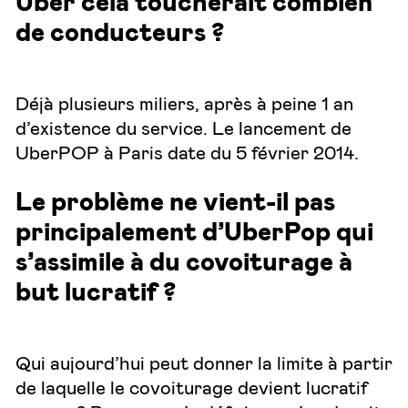
Uber cela toucherait combien
de conducteurs ?
Déjà plusieurs miliers, après à peine 1 an
d’existence du service. Le lancement de
UberPOP à Paris date du 5 février 2014.
Le problème ne vient-il pas
principalement d’UberPop qui
s’assimile à du covoiturage à
but lucratif ?
Qui aujourd’hui peut donner la limite à partir
de laquelle le covoiturage devient lucratif