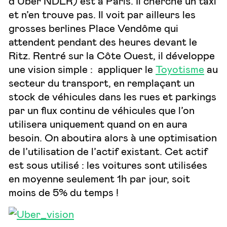
d’Uber NDLR) est à Paris. Il cherche un taxi
et n’en trouve pas. Il voit par ailleurs les
grosses berlines Place Vendôme qui
attendent pendant des heures devant le
Ritz. Rentré sur la Côte Ouest, il développe
une vision simple : appliquer le
Toyotisme
au
secteur du transport, en remplaçant un
stock de véhicules dans les rues et parkings
par un flux continu de véhicules que l’on
utilisera uniquement quand on en aura
besoin. On aboutira alors à une optimisation
de l’utilisation de l’actif existant. Cet actif
est sous utilisé : les voitures sont utilisées
en moyenne seulement 1h par jour, soit
moins de 5% du temps !