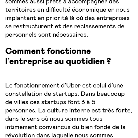
sommes aussi prêts à accompagner des
territoires en difficulté économique en nous
implantant en priorité là où des entreprises
se restructurent et des reclassements de
personnels sont nécessaires.
Comment fonctionne
l’entreprise au quotidien ?
Le fonctionnement d’Uber est celui d’une
constellation de startups. Dans beaucoup
de villes ces startups font 3 à 5
personnes. La culture interne est très forte,
dans le sens où nous sommes tous
intimement convaincus du bien fondé de la
révolution dans laquelle nous sommes