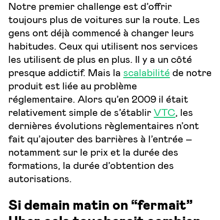
Notre premier challenge est d’offrir
toujours plus de voitures sur la route. Les
gens ont déjà commencé à changer leurs
habitudes. Ceux qui utilisent nos services
les utilisent de plus en plus. Il y a un côté
presque addictif. Mais la
scalabilité
de notre
produit est liée au problème
réglementaire. Alors qu’en 2009 il était
relativement simple de s’établir
VTC
, les
dernières évolutions règlementaires n’ont
fait qu’ajouter des barrières à l’entrée –
notamment sur le prix et la durée des
formations, la durée d’obtention des
autorisations.
Si demain matin on “fermait”