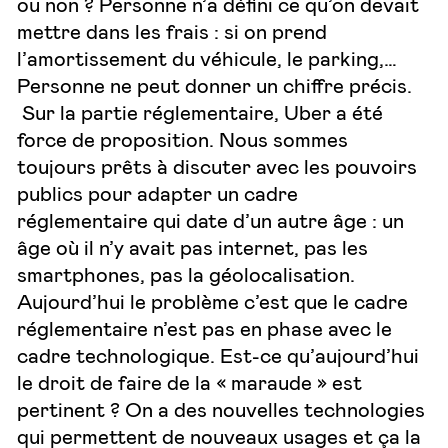
ou non ? Personne n’a défini ce qu’on devait
mettre dans les frais : si on prend
l’amortissement du véhicule, le parking,…
Personne ne peut donner un chiffre précis.
Sur la partie réglementaire, Uber a été
force de proposition. Nous sommes
toujours prêts à discuter avec les pouvoirs
publics pour adapter un cadre
réglementaire qui date d’un autre âge : un
âge où il n’y avait pas internet, pas les
smartphones, pas la géolocalisation.
Aujourd’hui le problème c’est que le cadre
réglementaire n’est pas en phase avec le
cadre technologique. Est-ce qu’aujourd’hui
le droit de faire de la « maraude » est
pertinent ? On a des nouvelles technologies
qui permettent de nouveaux usages et ça la