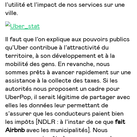
l’utilité et l’impact de nos services sur une
ville.
Il faut que l’on explique aux pouvoirs publics
qu’Uber contribue à l’attractivité du
territoire, à son développement et à la
mobilité des gens. En revanche, nous
sommes prêts à avancer rapidement sur une
assistance à la collecte des taxes. Si les
autorités nous proposent un cadre pour
UberPop, il serait légitime de partager avec
elles les données leur permettant de
s’assurer que les conducteurs paient bien
les impôts [NDLR : à l’instar de ce que
fait
Airbnb
avec les municipalités]. Nous