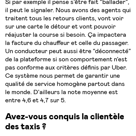
Si par exemple il pense s’être fait “ballader”,
il peut le signaler. Nous avons des agents qui
traitent tous les retours clients, vont voir
sur une carte le détour et vont pouvoir
réajuster la course si besoin. Ça impactera
la facture du chauffeur et celle du passager.
Un conducteur peut aussi être “déconnecté”
de la plateforme si son comportement n’est
pas conforme aux critères définis par Uber.
Ce système nous permet de garantir une
qualité de service homogène partout dans
le monde. D’ailleurs la note moyenne est
entre 4,6 et 4,7 sur 5.
Avez-vous conquis la clientèle
des taxis ?