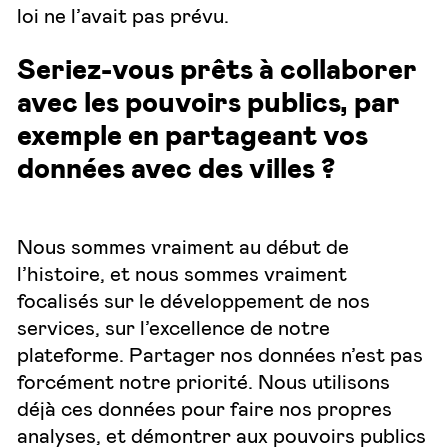
loi ne l’avait pas prévu.
Seriez-vous prêts à collaborer
avec les pouvoirs publics, par
exemple en partageant vos
données avec des villes ?
Nous sommes vraiment au début de
l’histoire, et nous sommes vraiment
focalisés sur le développement de nos
services, sur l’excellence de notre
plateforme. Partager nos données n’est pas
forcément notre priorité. Nous utilisons
déjà ces données pour faire nos propres
analyses, et démontrer aux pouvoirs publics