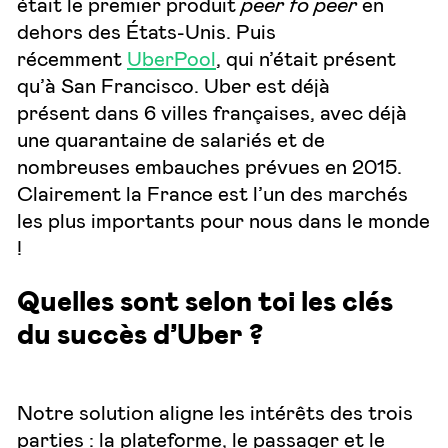
était le premier produit
peer to peer
en
dehors des États-Unis. Puis
récemment
UberPool
, qui n’était présent
qu’à San Francisco. Uber est déjà
présent dans 6 villes françaises, avec déjà
une quarantaine de salariés et de
nombreuses embauches prévues en 2015.
Clairement la France est l’un des marchés
les plus importants pour nous dans le monde
!
Quelles sont selon toi les clés
du succès d’Uber ?
Notre solution aligne les intérêts des trois
parties : la plateforme, le passager et le